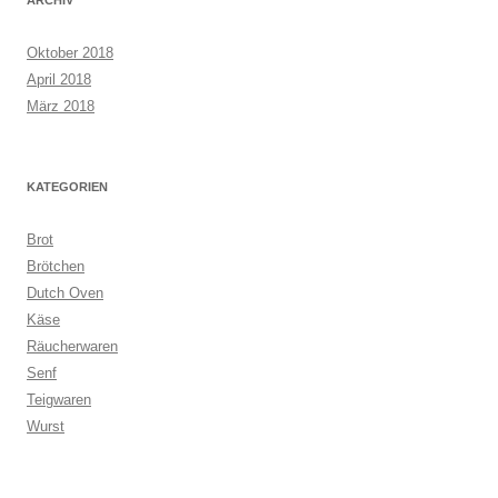
Oktober 2018
April 2018
März 2018
KATEGORIEN
Brot
Brötchen
Dutch Oven
Käse
Räucherwaren
Senf
Teigwaren
Wurst