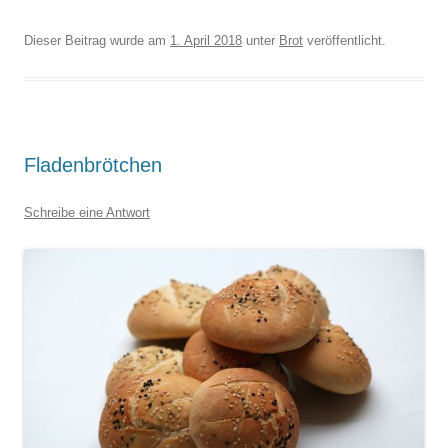
Dieser Beitrag wurde am
1. April 2018
unter
Brot
veröffentlicht.
Fladenbrötchen
Schreibe eine Antwort