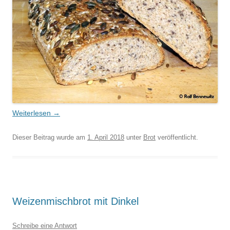
Weiterlesen
→
Dieser Beitrag wurde am
1. April 2018
unter
Brot
veröffentlicht.
Weizenmischbrot mit Dinkel
Schreibe eine Antwort