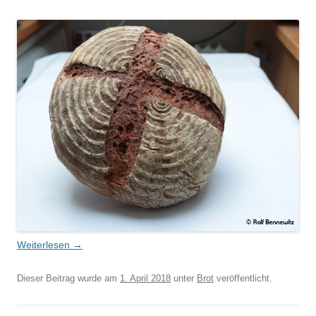
Weiterlesen
→
Dieser Beitrag wurde am
1. April 2018
unter
Brot
veröffentlicht.