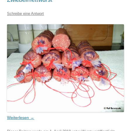
Schreibe eine Antwort
Weiterlesen
→