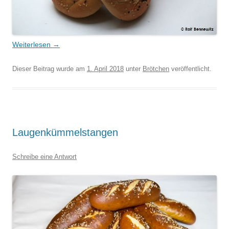
Weiterlesen
→
Dieser Beitrag wurde am
1. April 2018
unter
Brötchen
veröffentlicht.
Laugenkümmelstangen
Schreibe eine Antwort