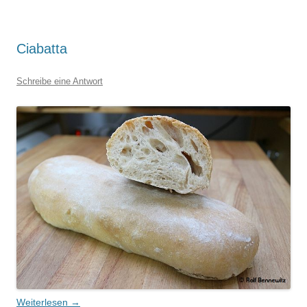
Ciabatta
Schreibe eine Antwort
Weiterlesen
→