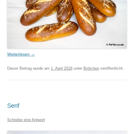
Weiterlesen
→
Dieser Beitrag wurde am
1. April 2018
unter
Brötchen
veröffentlicht.
Senf
Schreibe eine Antwort