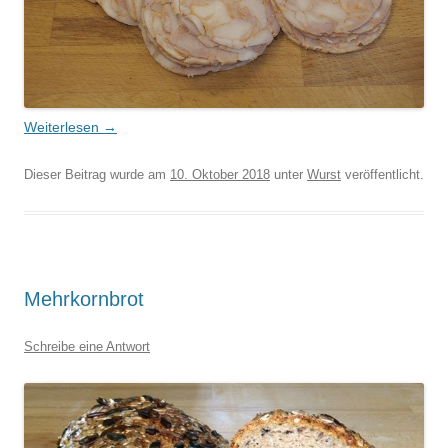
Weiterlesen
→
Dieser Beitrag wurde am
10. Oktober 2018
unter
Wurst
veröffentlicht.
Mehrkornbrot
Schreibe eine Antwort