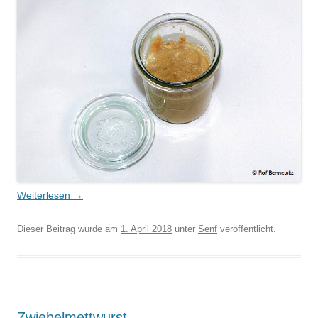
Weiterlesen
→
Dieser Beitrag wurde am
1. April 2018
unter
Senf
veröffentlicht.
Zwiebelmettwurst