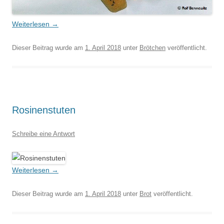
Weiterlesen
→
Dieser Beitrag wurde am
1. April 2018
unter
Brötchen
veröffentlicht.
Rosinenstuten
Schreibe eine Antwort
Weiterlesen
→
Dieser Beitrag wurde am
1. April 2018
unter
Brot
veröffentlicht.